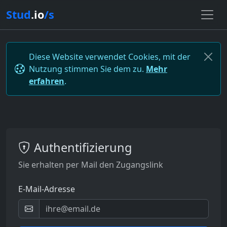
Stud
.io
/s
Diese Website verwendet Cookies, mit der
Nutzung stimmen Sie dem zu.
Mehr
erfahren
.
Authentifizierung
Sie erhalten per Mail den Zugangslink
E-Mail-Adresse