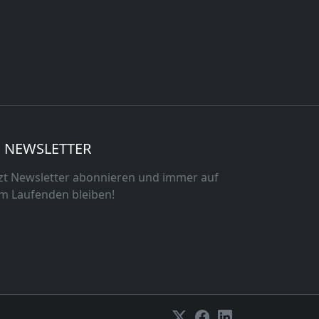
NEWSLETTER
tzt Newsletter abonnieren und immer auf
m Laufenden bleiben!