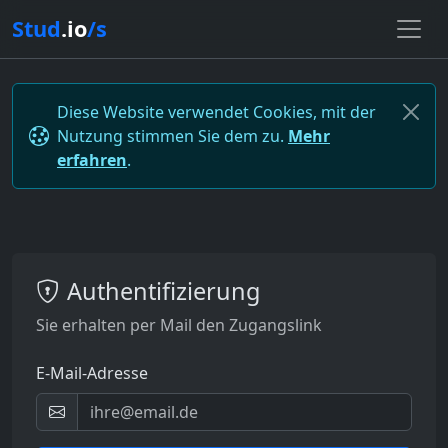
Stud
.io
/s
Diese Website verwendet Cookies, mit der
Nutzung stimmen Sie dem zu.
Mehr
erfahren
.
Authentifizierung
Sie erhalten per Mail den Zugangslink
E-Mail-Adresse