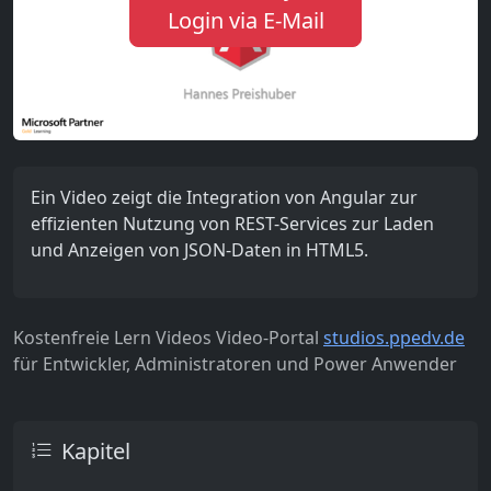
Login via E-Mail
Ein Video zeigt die Integration von Angular zur
effizienten Nutzung von REST-Services zur Laden
und Anzeigen von JSON-Daten in HTML5.
Kostenfreie Lern Videos Video-Portal
studios.ppedv.de
für Entwickler, Administratoren und Power Anwender
Kapitel