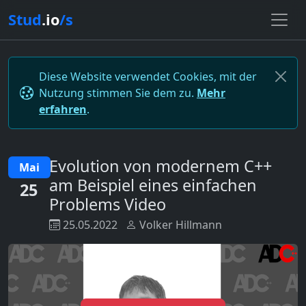
Stud
.io
/s
Diese Website verwendet Cookies, mit der
Nutzung stimmen Sie dem zu.
Mehr
erfahren
.
Evolution von modernem C++
Mai
am Beispiel eines einfachen
25
Problems Video
25.05.2022
Volker Hillmann