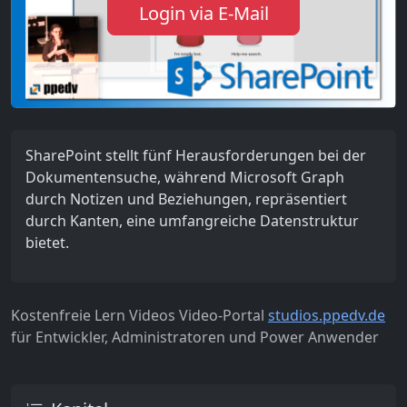
Login via E-Mail
SharePoint stellt fünf Herausforderungen bei der
Dokumentensuche, während Microsoft Graph
durch Notizen und Beziehungen, repräsentiert
durch Kanten, eine umfangreiche Datenstruktur
bietet.
Kostenfreie Lern Videos Video-Portal
studios.ppedv.de
für Entwickler, Administratoren und Power Anwender