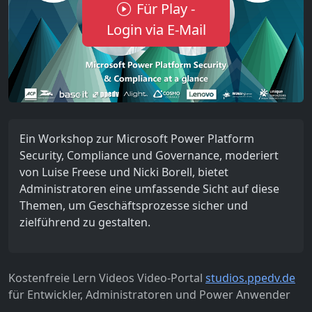
Für Play -
Login via E-Mail
Ein Workshop zur Microsoft Power Platform
Security, Compliance und Governance, moderiert
von Luise Freese und Nicki Borell, bietet
Administratoren eine umfassende Sicht auf diese
Themen, um Geschäftsprozesse sicher und
zielführend zu gestalten.
Kostenfreie Lern Videos Video-Portal
studios.ppedv.de
für Entwickler, Administratoren und Power Anwender