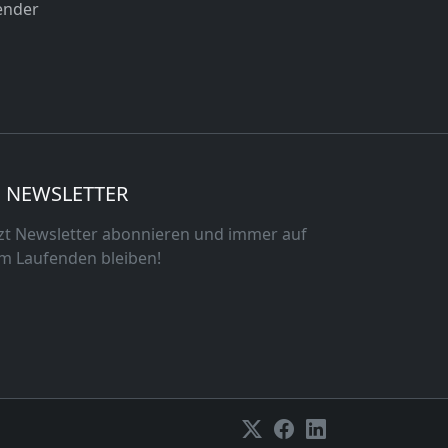
ender
NEWSLETTER
tzt Newsletter abonnieren und immer auf
m Laufenden bleiben!