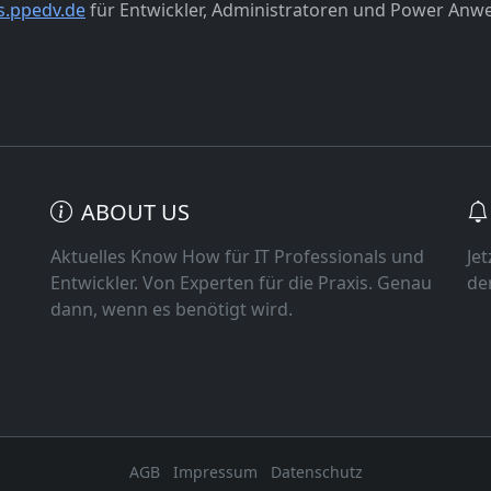
s.ppedv.de
für Entwickler, Administratoren und Power Anw
ABOUT US
Aktuelles Know How für IT Professionals und
Je
Entwickler. Von Experten für die Praxis. Genau
de
dann, wenn es benötigt wird.
AGB
Impressum
Datenschutz