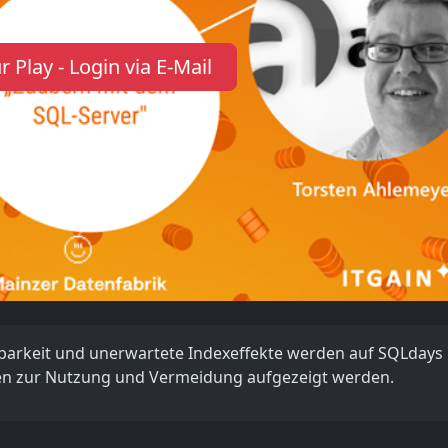
r Play - Login via E-Mail
sbarkeit und unerwartete Indexeffekte werden auf SQLdays
iken zur Nutzung und Vermeidung aufgezeigt werden.