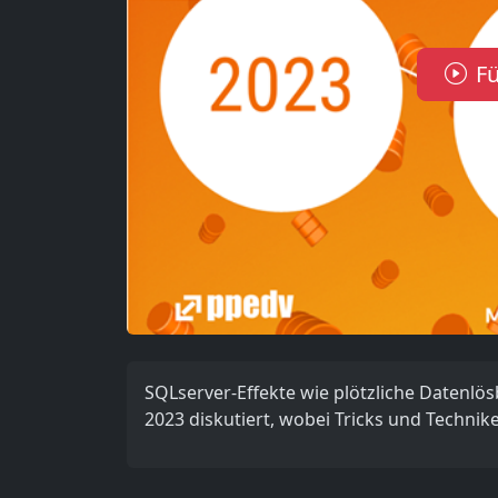
Fü
SQLserver-Effekte wie plötzliche Datenlö
2023 diskutiert, wobei Tricks und Techn