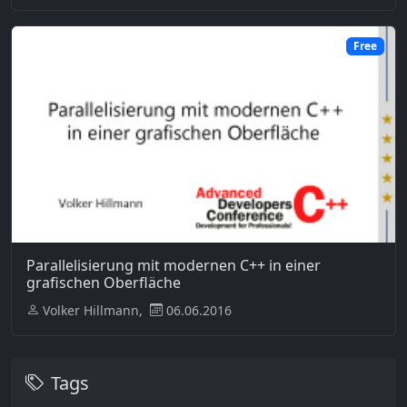
Free
Parallelisierung mit modernen C++ in einer
grafischen Oberfläche
Volker Hillmann,
06.06.2016
Tags