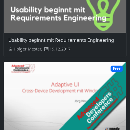
Usability beginnt mit Requirements Engineering
Holger Mester,
19.12.2017
Free