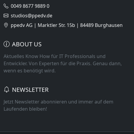
0049 8677 9889 0
studios@ppedv.de
ppedv AG | Marktler Str. 15b | 84489 Burghausen
ABOUT US
Aktuelles Know How für IT Professionals und
Entwickler. Von Experten für die Praxis. Genau dann,
wenn es benötigt wird.
NEWSLETTER
Jetzt Newsletter abonnieren und immer auf dem
Laufenden bleiben!