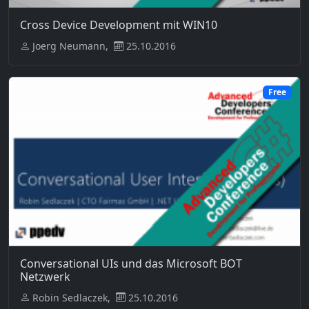
Cross Device Development mit WIN10
Joerg Neumann,
25.10.2016
Free
Conversational UIs und das Microsoft BOT
Netzwerk
Robin Sedlaczek,
25.10.2016