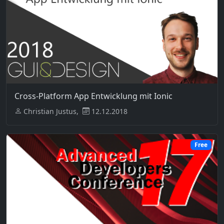
Cross-Platform App Entwicklung mit Ionic
Christian Justus,
12.12.2018
Free