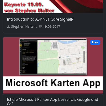
Introduction to ASP.NET Core SignalR
Stephen Halter ,
19.09.2017
Free
Ist die Microsoft Karten App besser als Google und
Co?