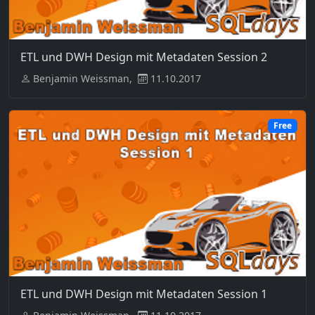
ETL und DWH Design mit Metadaten Session 2
Benjamin Weissman,
11.10.2017
Free
ETL und DWH Design mit Metadaten Session 1