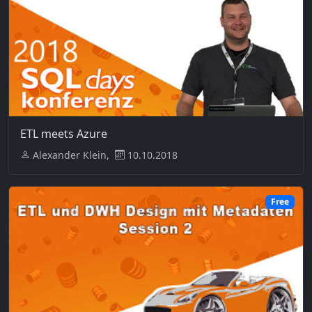
ETL meets Azure
Alexander Klein,
10.10.2018
Free