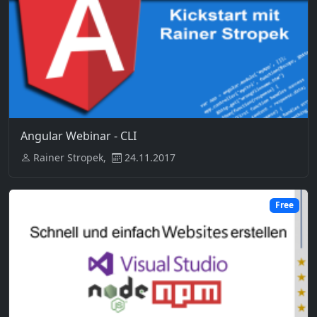
Angular Webinar - CLI
Rainer Stropek,
24.11.2017
Free